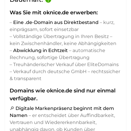
Was Sie mit oknice.de erwerben:
–
Eine .de-Domain aus Direktbestand
– kurz,
einprägsam, sofort einsetzbar
– Vollständige Übertragung in Ihren Besitz –
kein Zwischenhändler, keine Abhängigkeiten
–
Abwicklung in Echtzeit
– automatische
Rechnung, sofortige Übertragung
– Treuhänderischer Verkauf über EliteDomains
– Verkauf durch deutsche GmbH – rechtssicher
& transparent
Domains wie oknice.de sind nur einmal
verfügbar.
🔎
Digitale Markenpräsenz beginnt mit dem
Namen
– er entscheidet über Auffindbarkeit,
Vertrauen und Wiedererkennbarkeit,
unabhängig davon, ob Kunden über